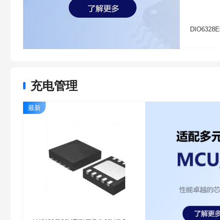
充电管理
最新