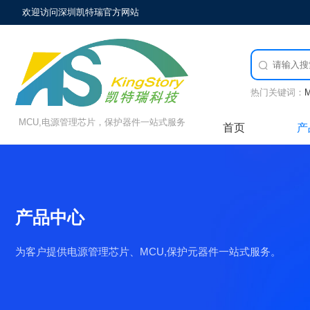
欢迎访问深圳凯特瑞官方网站

热门关键词：
MCU,电源管理芯片，保护器件一站式服务
首页
产
产品中心
为客户提供电源管理芯片、MCU,保护元器件一站式服务。