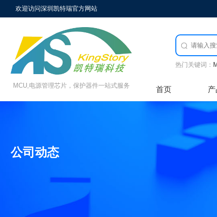
欢迎访问深圳凯特瑞官方网站

热门关键词：
MCU,电源管理芯片，保护器件一站式服务
首页
产
公司动态