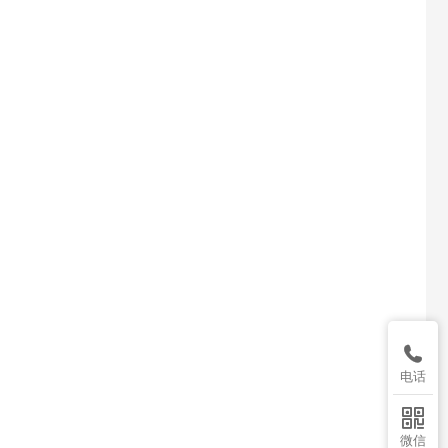

电话

微信