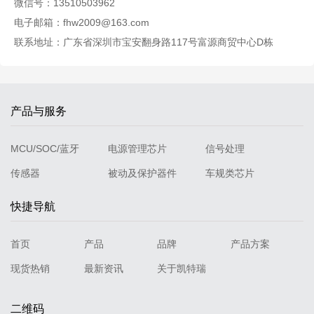
微信号：13510503962
电子邮箱：fhw2009@163.com
联系地址：广东省深圳市宝安翻身路117号富源商贸中心D栋
产品与服务
MCU/SOC/蓝牙
电源管理芯片
信号处理
传感器
被动及保护器件
车规类芯片
快捷导航
首页
产品
品牌
产品方案
现货热销
最新资讯
关于凯特瑞
二维码