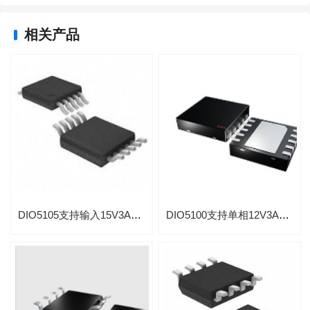
相关产品
DIO5105支持输入15V3AMOSFET驱动
DIO5100支持单相12V3AMOSFET驱动