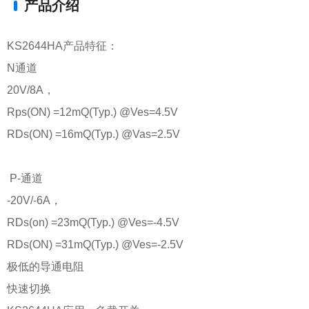
产品介绍
​​KS2644HA产品特征：
N通道
20V/8A，
Rps(ON) =12mQ(Typ.) @Ves=4.5V
RDs(ON) =16mQ(Typ.) @Vas=2.5V
P-通道
-20V/-6A，
RDs(on) =23mQ(Typ.) @Ves=-4.5V
RDs(ON) =31mQ(Typ.) @Ves=-2.5V
极低的导通电阻
快速切换