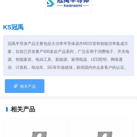
KS冠禹
冠禹半导体产品主要包括大功率半导体器件MOS管和智能功率集成方
案，目前已开发量产600多款产品系列，广泛应用于消费电子、开关电
源、智能家居、电动工具、新能源、家用电器、LED照明、网络通
信、计算机，电动车、5G等市场领域，获得国内外众多客户的认证。

相关产品
相关产品