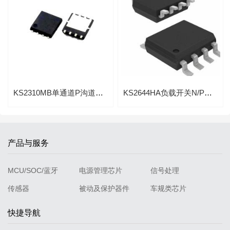
KS2310MB单通道P沟道高级功率MOSFET切换应用系统芯片
​​KS2644HA负载开关N/P通道20V/8A互补的高级功率MOSFET芯片
产品与服务
MCU/SOC/蓝牙
电源管理芯片
信号处理
传感器
被动及保护器件
车规类芯片
快捷导航