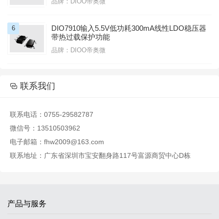
品牌：DIOO帝奥微
DIO7910输入5.5V低功耗300mA线性LDO稳压器
6
带热过载保护功能
品牌：DIOO帝奥微

联系我们

联系电话：0755-29582787
微信号：13510503962
电子邮箱：fhw2009@163.com
联系地址：广东省深圳市宝安翻身路117号富源商贸中心D栋
产品与服务