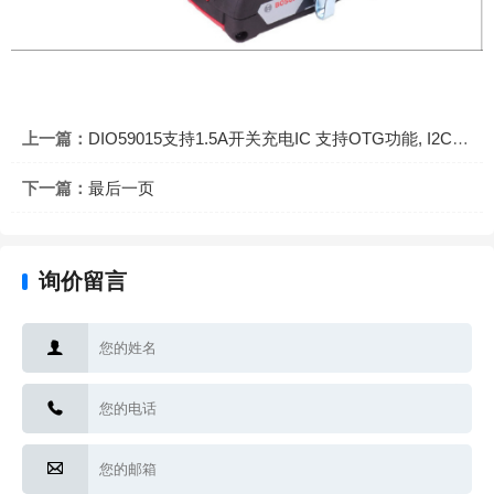
上一篇：
DIO59015支持1.5A开关充电IC 支持OTG功能, I2C控制
下一篇：
最后一页
询价留言


