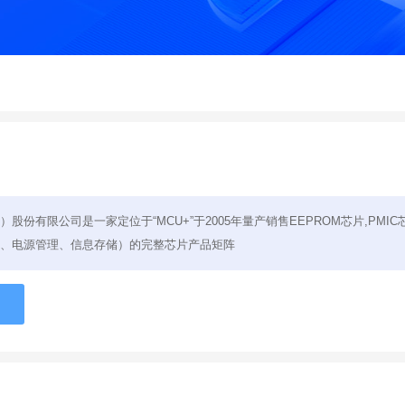
股份有限公司是一家定位于“MCU+”于2005年量产销售EEPROM芯片,PMIC
、电源管理、信息存储）的完整芯片产品矩阵