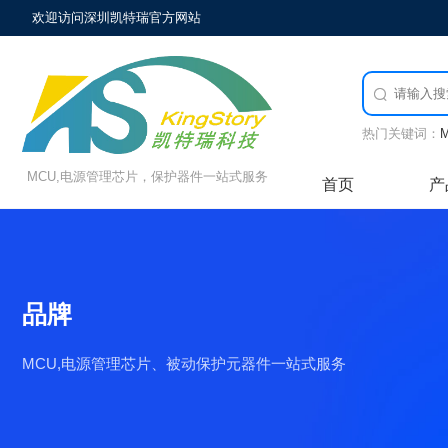
欢迎访问深圳凯特瑞官方网站

热门关键词：
MCU,电源管理芯片，保护器件一站式服务
首页
产
品牌
MCU,电源管理芯片、被动保护元器件一站式服务