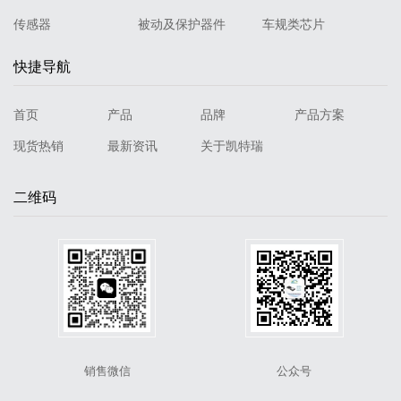
传感器
被动及保护器件
车规类芯片
快捷导航
首页
产品
品牌
产品方案
现货热销
最新资讯
关于凯特瑞
二维码
销售微信
公众号