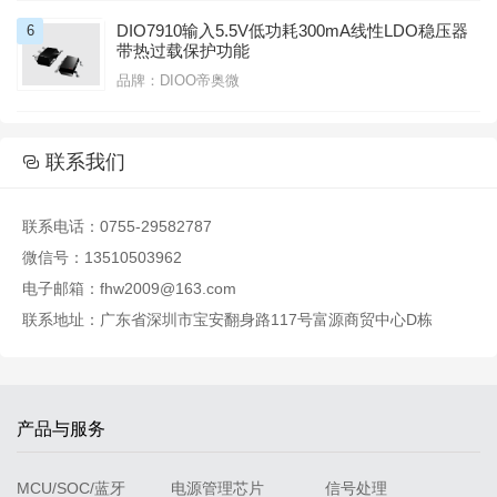
DIO7910输入5.5V低功耗300mA线性LDO稳压器
6
带热过载保护功能
品牌：DIOO帝奥微

联系我们

联系电话：0755-29582787
微信号：13510503962
电子邮箱：fhw2009@163.com
联系地址：广东省深圳市宝安翻身路117号富源商贸中心D栋
产品与服务
MCU/SOC/蓝牙
电源管理芯片
信号处理