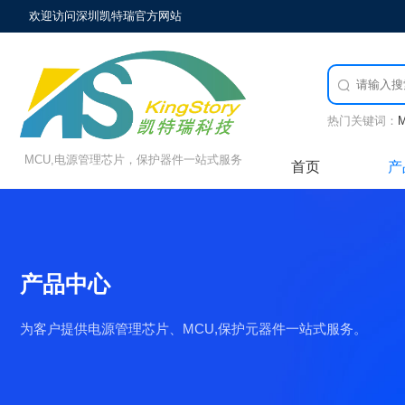
欢迎访问深圳凯特瑞官方网站

热门关键词：
MCU,电源管理芯片，保护器件一站式服务
首页
产
产品中心
为客户提供电源管理芯片、MCU,保护元器件一站式服务。