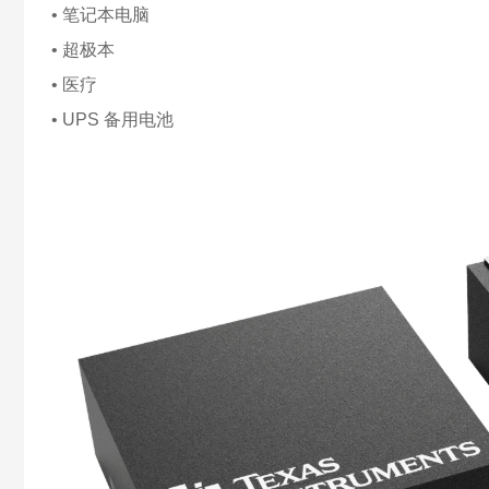
• 笔记本电脑
• 超极本
• 医疗
• UPS 备用电池