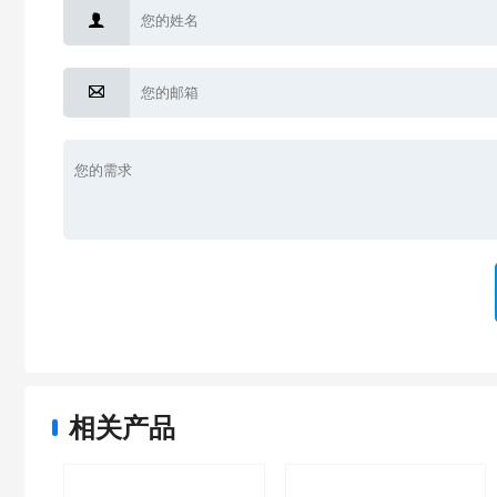


相关产品