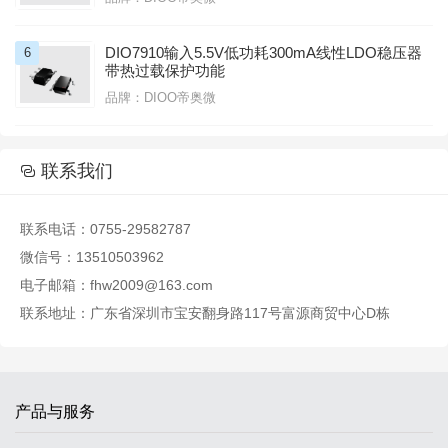
DIO7910输入5.5V低功耗300mA线性LDO稳压器
6
带热过载保护功能
品牌：DIOO帝奥微

联系我们

联系电话：0755-29582787
微信号：13510503962
电子邮箱：fhw2009@163.com
联系地址：广东省深圳市宝安翻身路117号富源商贸中心D栋
产品与服务