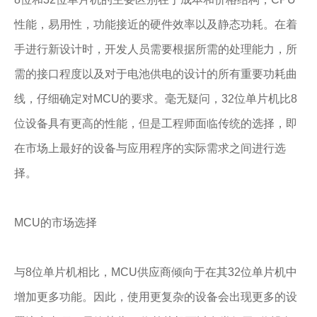
性能，易用性，功能接近的硬件效率以及静态功耗。在着
手进行新设计时，开发人员需要根据所需的处理能力，所
需的接口程度以及对于电池供电的设计的所有重要功耗曲
线，仔细确定对MCU的要求。毫无疑问，32位单片机比8
位设备具有更高的性能，但是工程师面临传统的选择，即
在市场上最好的设备与应用程序的实际需求之间进行选
择。
MCU的市场选择
与8位单片机相比，MCU供应商倾向于在其32位单片机中
增加更多功能。因此，使用更复杂的设备会出现更多的设