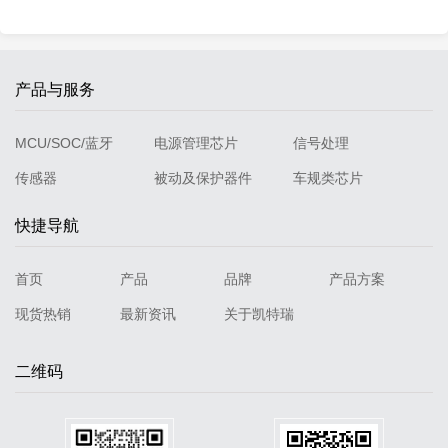
产品与服务
MCU/SOC/蓝牙
电源管理芯片
信号处理
传感器
被动及保护器件
车规类芯片
快捷导航
首页
产品
品牌
产品方案
现货热销
最新资讯
关于凯特瑞
二维码