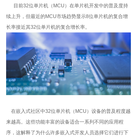
目前32位单片机（MCU）在单片机开发中的普及度持
续上升，但最近的MCU市场趋势显示8位单片机的复合增
长率接近其32位单片机的复合增长率。
在嵌入式社区中32位单片机（MCU）设备的普及程度越
来越高。这些功能丰富的设备适合一系列不同的应用程
序，这解释了为什么许多嵌入式开发人员选择它们进行下