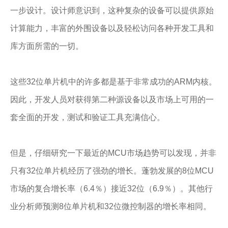
一步设计。设计师意识到，这种复杂的设备可以提供原始
计算能力，丰富的外围设备以及轻松访问各种开发工具和
库方面所需的一切。
这些32位单片机中的许多都是基于非常成功的ARM内核。
因此，开发人员对获得第二种源设备以及市场上可用的一
套全面的开发，测试和验证工具充满信心。
但是，仔细研究一下最近的MCU市场趋势可以发现，并非
只有32位单片机经历了强劲的增长。蓬勃发展的8位MCU
市场的复合增长率（6.4％）接近32位（6.9％）。其他行
业分析师预测8位单片机和32位微控制器的增长率相同。