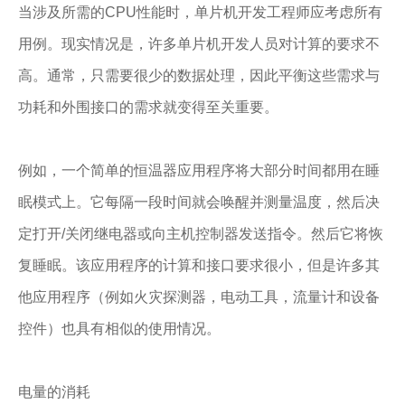
当涉及所需的CPU性能时，单片机开发工程师应考虑所有
用例。现实情况是，许多单片机开发人员对计算的要求不
高。通常，只需要很少的数据处理，因此平衡这些需求与
功耗和外围接口的需求就变得至关重要。
例如，一个简单的恒温器应用程序将大部分时间都用在睡
眠模式上。它每隔一段时间就会唤醒并测量温度，然后决
定打开/关闭继电器或向主机控制器发送指令。然后它将恢
复睡眠。该应用程序的计算和接口要求很小，但是许多其
他应用程序（例如火灾探测器，电动工具，流量计和设备
控件）也具有相似的使用情况。
电量的消耗