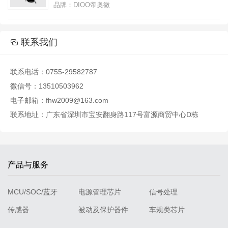
品牌：DIOO帝奥微

联系我们

联系电话：0755-29582787
微信号：13510503962
电子邮箱：fhw2009@163.com
联系地址：广东省深圳市宝安翻身路117号富源商贸中心D栋
产品与服务
MCU/SOC/蓝牙
电源管理芯片
信号处理
传感器
被动及保护器件
车规类芯片