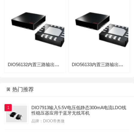
DIO56132内置三路输出正负电压AMOLED驱动
DIO56133内置三路输出正负电压AMOLED驱动

热门推荐

DIO7913输入5.5V电压低静态300mA电流LDO线
1
性稳压器应用于蓝牙无线耳机
品牌：DIOO帝奥微