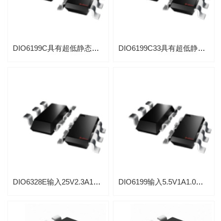
DIO6199C具有超低静态电流的同步升压IC芯片
DIO6199C33具有超低静态电流的同步升压IC芯片
DIO6328E输入25V2.3A1MHz异步直流升压IC芯片
DIO6199输入5.5V1A1.0MHz同步直流升压IC芯片