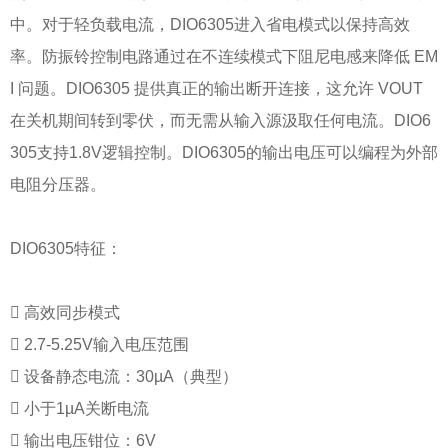
中。对于轻负载电流，DIO6305进入省电模式以保持高效
率。防振铃控制电路通过在不连续模式下阻尼电感来降低 EM
I 问题。DIO6305 提供真正的输出断开连接，这允许 VOUT
在关机期间转到零伏，而无需从输入源汲取任何电流。DIO6
305支持1.8V逻辑控制。DIO6305的输出电压可以编程为外部
电阻分压器。
DIO6305特征：
 高效同步模式
 2.7-5.25V输入电压范围
 设备静态电流：30µA（典型）
 小于1µA关断电流
 输出电压钳位：6V