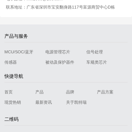
联系地址：广东省深圳市宝安翻身路117号富源商贸中心D栋
产品与服务
MCU/SOC/蓝牙
电源管理芯片
信号处理
传感器
被动及保护器件
车规类芯片
快捷导航
首页
产品
品牌
产品方案
现货热销
最新资讯
关于凯特瑞
二维码