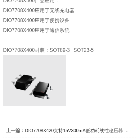
DIO7708X400产品应用：
DIO7708X400应用于无线充电器
DIO7708X400应用于便携设备
DIO7708X400应用于通信系统
DIO7708X400封装：SOT89-3 SOT23-5
上一篇：
DIO7708X420支持15V300mA低功耗线性稳压器 固定输出电压4.2V