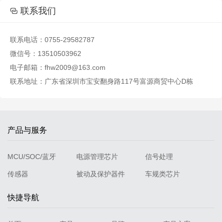

联系我们

联系电话：0755-29582787
微信号：13510503962
电子邮箱：fhw2009@163.com
联系地址：广东省深圳市宝安翻身路117号富源商贸中心D栋
产品与服务
MCU/SOC/蓝牙
电源管理芯片
信号处理
传感器
被动及保护器件
车规类芯片
快捷导航