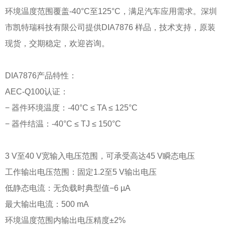
环境温度范围覆盖-40°C至125°C，满足汽车应用需求。深圳
市凯特瑞科技有限公司提供DIA7876 样品，技术支持，原装
现货，交期稳定，欢迎咨询。
DIA7876产品特性：
AEC-Q100认证：
− 器件环境温度：-40°C ≤ TA ≤ 125°C
− 器件结温：-40°C ≤ TJ ≤ 150°C
3 V至40 V宽输入电压范围，可承受高达45 V瞬态电压
工作输出电压范围：固定1.2至5 V输出电压
低静态电流：无负载时典型值−6 µA
最大输出电流：500 mA
环境温度范围内输出电压精度±2%