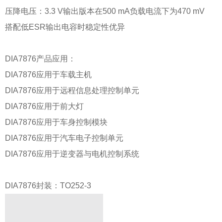
压降电压：3.3 V输出版本在500 mA负载电流下为470 mV
搭配低ESR输出电容时稳定性优异
DIA7876产品应用：
DIA7876应用于车载主机
DIA7876应用于远程信息处理控制单元
DIA7876应用于前大灯
DIA7876应用于车身控制模块
DIA7876应用于汽车电子控制单元
DIA7876应用于逆变器与电机控制系统
DIA7876封装：TO252-3