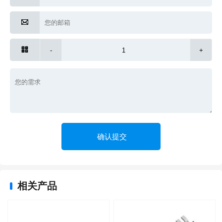


-
+
相关产品