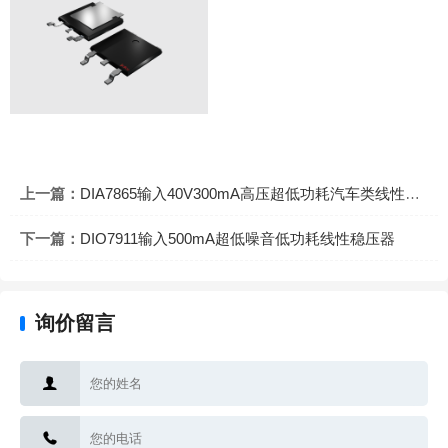
上一篇：
DIA7865输入40V300mA高压超低功耗汽车类线性稳压器
下一篇：
DIO7911输入500mA超低噪音低功耗线性稳压器
询价留言

