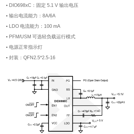
• DIO698xC：固定 5.1 V 输出电压
• 输出电流能力：8A/6A
• LDO 电流能力：100 mA
• PFM/USM 可选轻负载运行模式
• 电源正常指示灯
• 封装：QFN2.5*2.5-16