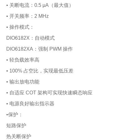
• 关断电流：0.5 μA（最大值）
• 开关频率：2 MHz
• 操作模式：
DIO6182X：自动模式
DIO6182XA：强制 PWM 操作
• 轻负载效率高
• 100% 占空比，实现最低压差
• 输出放电功能
• 自适应 COT 架构可实现快速瞬态响应
• 电源良好输出指示器
•保护：
短路保护
热关断保护