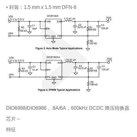
• 封装：1.5 mm x 1.5 mm DFN-6
DIO6988/DIO6986， 8A/6A，600kHz DCDC 降压转换器
芯片 –
特征