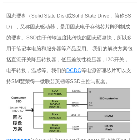
固态硬盘（Solid State Disk或Solid State Drive，简称SS
D），又称固态驱动器，是用固态电子存储芯片阵列制成
的硬盘。SSD由于传输速度比传统的固态硬盘快，所以多
用于笔记本电脑和服务器等产品应用。 我们的解决方案包
括直流开关降压转换器，低压差线性稳压器，I2C开关，
电平转换，温感等。我们的
DCDC
等电源管理芯片可以支
持SMI慧荣得一微联芸英韧等SSD主控与配套。