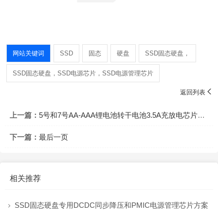
网站关键词
SSD
固态
硬盘
SSD固态硬盘，
SSD固态硬盘，SSD电源芯片，SSD电源管理芯片

返回列表
上一篇：
5号和7号AA-AAA锂电池转干电池3.5A充放电芯片方案
下一篇：
最后一页
相关推荐
SSD固态硬盘专用DCDC同步降压和PMIC电源管理芯片方案
